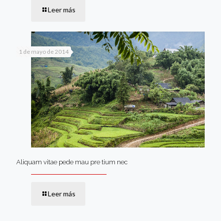
Leer más
1 de mayo de 2014
Aliquam vitae pede mau pre tium nec
Leer más