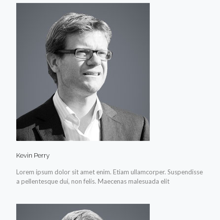
Kevin Perry
Lorem ipsum dolor sit amet enim. Etiam ullamcorper. Suspendisse
a pellentesque dui, non felis. Maecenas malesuada elit