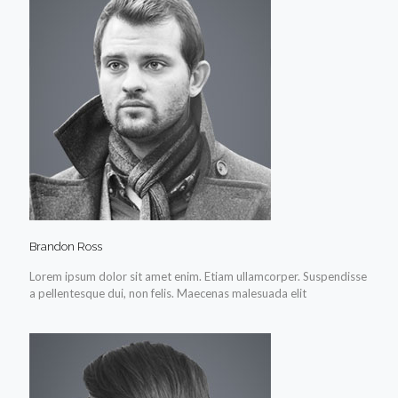
Brandon Ross
Lorem ipsum dolor sit amet enim. Etiam ullamcorper. Suspendisse
a pellentesque dui, non felis. Maecenas malesuada elit