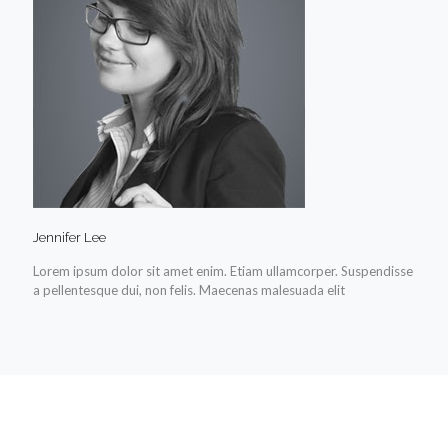
Jennifer Lee
Lorem ipsum dolor sit amet enim. Etiam ullamcorper. Suspendisse
a pellentesque dui, non felis. Maecenas malesuada elit