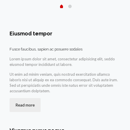
Eiusmod tempor
Fusce faucibus, sapien ac posuere sodales
Lorem ipsum dolor sit amet, consectetur adipisicing elit, seddo
eiusmod tempor incididunt ut labore.
Ut enim ad minim veniam, quis nostrud exercitation ullamco
laboris nisi ut aliquip ex ea commodo consequat. Duis aute irum.
Sed ut perspiciatis unde omnis iste natus error sit voluptatem
accusantium dolptatem.
Read more