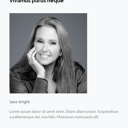
Vivamus purus neque
Sara Wright
Lorem ipsum dolor sit amet enim. Etiam ullamcorper. Suspendisse
a pellentesque dui, non felis. Maecenas malesuada elit